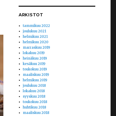
ARKISTOT
tammikuu 2022
joulukuu 2021
helmikuu 2021
helmikuu 2020
marraskuu 2019
lokakuu 2019
heinäkuu 2019
kesäkuu 2019
toukokuu 2019
maaliskuu 2019
helmikuu 2019
joulukuu 2018
lokakuu 2018
syyskuu 2018
toukokuu 2018
huhtikuu 2018
maaliskuu 2018