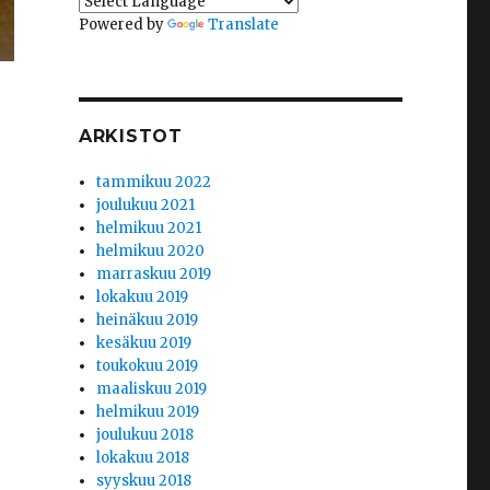
Powered by
Translate
ARKISTOT
tammikuu 2022
joulukuu 2021
helmikuu 2021
helmikuu 2020
marraskuu 2019
lokakuu 2019
heinäkuu 2019
kesäkuu 2019
toukokuu 2019
maaliskuu 2019
helmikuu 2019
joulukuu 2018
lokakuu 2018
syyskuu 2018