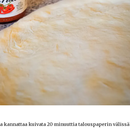
 kannattaa kuivata 20 minuuttia talouspaperin välissä