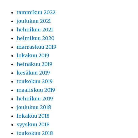
tammikuu 2022
joulukuu 2021
helmikuu 2021
helmikuu 2020
marraskuu 2019
lokakuu 2019
heinäkuu 2019
kesäkuu 2019
toukokuu 2019
maaliskuu 2019
helmikuu 2019
joulukuu 2018
lokakuu 2018
syyskuu 2018
toukokuu 2018