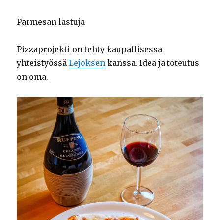
Parmesan lastuja
Pizzaprojekti on tehty kaupallisessa
yhteistyössä
Lejoksen
kanssa. Idea ja toteutus
on oma.