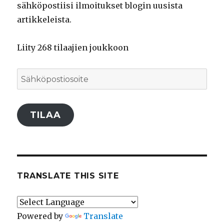
sähköpostiisi ilmoitukset blogin uusista
artikkeleista.
Liity 268 tilaajien joukkoon
Sähköpostiosoite
TILAA
TRANSLATE THIS SITE
Powered by
Translate