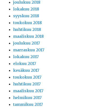
joulukuu 2018
lokakuu 2018
syyskuu 2018
toukokuu 2018
huhtikuu 2018
maaliskuu 2018
joulukuu 2017
marraskuu 2017
lokakuu 2017
elokuu 2017
kesäkuu 2017
toukokuu 2017
huhtikuu 2017
maaliskuu 2017
helmikuu 2017
tammikuu 2017