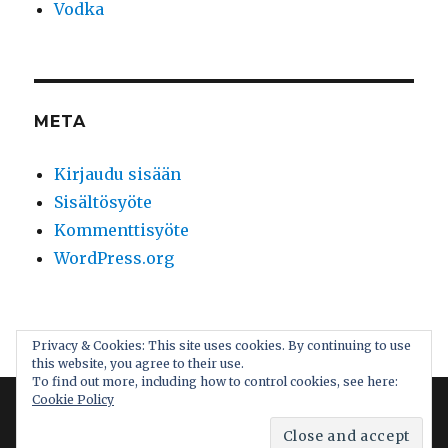
Vodka
META
Kirjaudu sisään
Sisältösyöte
Kommenttisyöte
WordPress.org
Maistelun maailma
Palvelun tarjoaa WordPress
Privacy & Cookies: This site uses cookies. By continuing to use
this website, you agree to their use.
To find out more, including how to control cookies, see here:
Cookie Policy