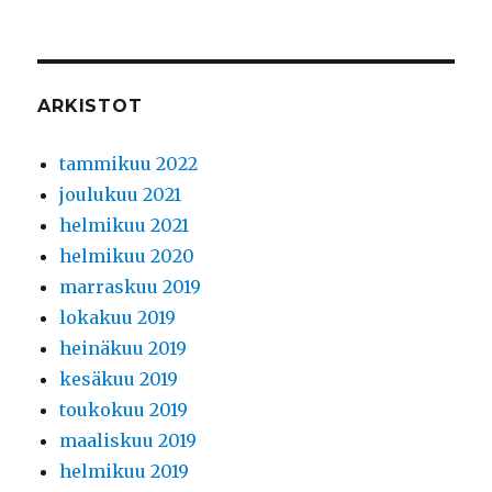
ARKISTOT
tammikuu 2022
joulukuu 2021
helmikuu 2021
helmikuu 2020
marraskuu 2019
lokakuu 2019
heinäkuu 2019
kesäkuu 2019
toukokuu 2019
maaliskuu 2019
helmikuu 2019