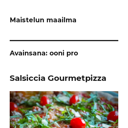
Maistelun maailma
Avainsana:
ooni pro
Salsiccia Gourmetpizza