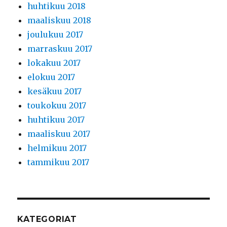
huhtikuu 2018
maaliskuu 2018
joulukuu 2017
marraskuu 2017
lokakuu 2017
elokuu 2017
kesäkuu 2017
toukokuu 2017
huhtikuu 2017
maaliskuu 2017
helmikuu 2017
tammikuu 2017
KATEGORIAT