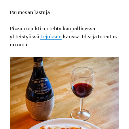
Parmesan lastuja
Pizzaprojekti on tehty kaupallisessa
yhteistyössä
Lejoksen
kanssa. Idea ja toteutus
on oma.