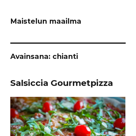
Maistelun maailma
Avainsana:
chianti
Salsiccia Gourmetpizza