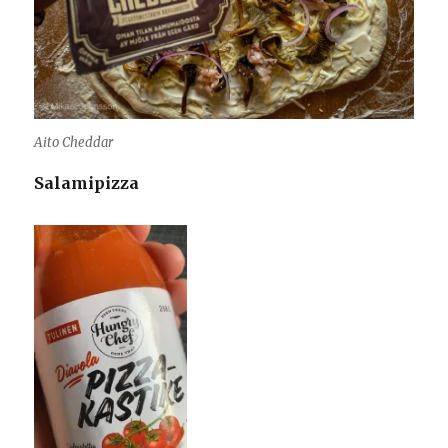
Aito Cheddar
Salamipizza