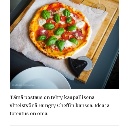
Tämä postaus on tehty kaupallisena
yhteistyönä Hungry Cheffin kanssa. Idea ja
toteutus on oma.