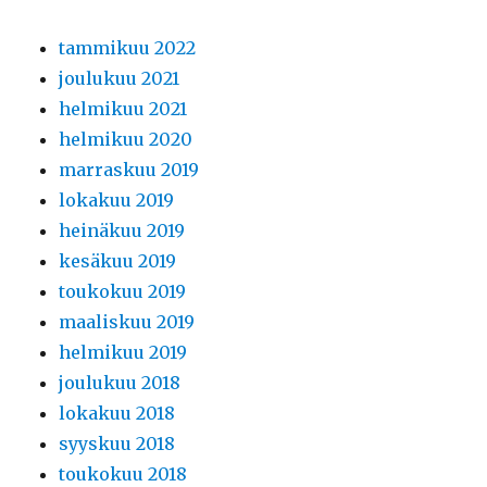
tammikuu 2022
joulukuu 2021
helmikuu 2021
helmikuu 2020
marraskuu 2019
lokakuu 2019
heinäkuu 2019
kesäkuu 2019
toukokuu 2019
maaliskuu 2019
helmikuu 2019
joulukuu 2018
lokakuu 2018
syyskuu 2018
toukokuu 2018