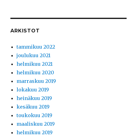
ARKISTOT
tammikuu 2022
joulukuu 2021
helmikuu 2021
helmikuu 2020
marraskuu 2019
lokakuu 2019
heinäkuu 2019
kesäkuu 2019
toukokuu 2019
maaliskuu 2019
helmikuu 2019