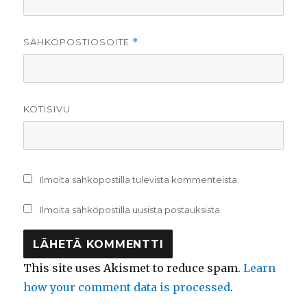
SÄHKÖPOSTIOSOITE
*
KOTISIVU
Ilmoita sähköpostilla tulevista kommenteista.
Ilmoita sähköpostilla uusista postauksista.
This site uses Akismet to reduce spam.
Learn
how your comment data is processed
.