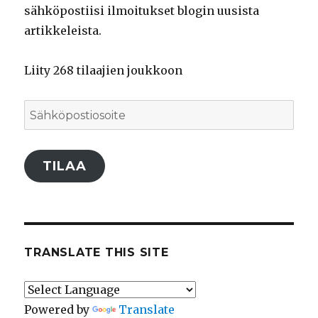
sähköpostiisi ilmoitukset blogin uusista
artikkeleista.
Liity 268 tilaajien joukkoon
Sähköpostiosoite
TILAA
TRANSLATE THIS SITE
Powered by
Translate