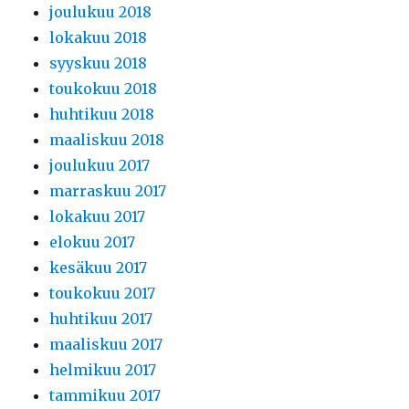
joulukuu 2018
lokakuu 2018
syyskuu 2018
toukokuu 2018
huhtikuu 2018
maaliskuu 2018
joulukuu 2017
marraskuu 2017
lokakuu 2017
elokuu 2017
kesäkuu 2017
toukokuu 2017
huhtikuu 2017
maaliskuu 2017
helmikuu 2017
tammikuu 2017