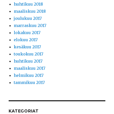
huhtikuu 2018
maaliskuu 2018
joulukuu 2017
marraskuu 2017
lokakuu 2017
elokuu 2017
kesäkuu 2017
toukokuu 2017
huhtikuu 2017
maaliskuu 2017
helmikuu 2017
tammikuu 2017
KATEGORIAT