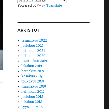
Powered by
Translate
ARKISTOT
tammikuu 2022
joulukuu 2021
helmikuu 2021
helmikuu 2020
marraskuu 2019
lokakuu 2019
heinäkuu 2019
kesäkuu 2019
toukokuu 2019
maaliskuu 2019
helmikuu 2019
joulukuu 2018
lokakuu 2018
syyskuu 2018