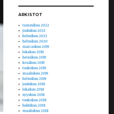
ARKISTOT
tammikuu 2022
joulukuu 2021
helmikuu 2021
helmikuu 2020
marraskuu 2019
lokakuu 2019
heinäkuu 2019
kesäkuu 2019
toukokuu 2019
maaliskuu 2019
helmikuu 2019
joulukuu 2018
lokakuu 2018
syyskuu 2018
toukokuu 2018
huhtikuu 2018
maaliskuu 2018