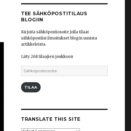
TEE SÄHKÖPOSTITILAUS
BLOGIIN
Kirjoita sähköpostiosoite jolla tilaat
sähköpostiisi ilmoitukset blogin uusista
artikkeleista.
Liity 268 tilaajien joukkoon
Sähköpostiosoite
TILAA
TRANSLATE THIS SITE