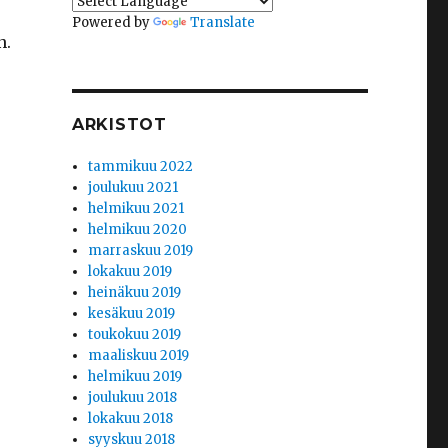
Powered by
Translate
n.
ARKISTOT
tammikuu 2022
joulukuu 2021
helmikuu 2021
helmikuu 2020
marraskuu 2019
lokakuu 2019
heinäkuu 2019
kesäkuu 2019
toukokuu 2019
maaliskuu 2019
helmikuu 2019
joulukuu 2018
lokakuu 2018
syyskuu 2018