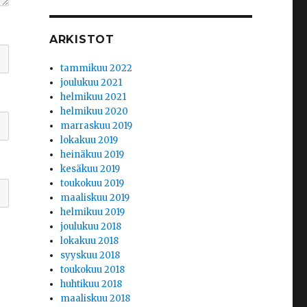
ARKISTOT
tammikuu 2022
joulukuu 2021
helmikuu 2021
helmikuu 2020
marraskuu 2019
lokakuu 2019
heinäkuu 2019
kesäkuu 2019
toukokuu 2019
maaliskuu 2019
helmikuu 2019
joulukuu 2018
lokakuu 2018
syyskuu 2018
toukokuu 2018
huhtikuu 2018
maaliskuu 2018