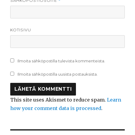
SÄHKÖPOSTIOSOITE
*
KOTISIVU
Ilmoita sähköpostilla tulevista kommenteista.
Ilmoita sähköpostilla uusista postauksista.
This site uses Akismet to reduce spam.
Learn
how your comment data is processed
.