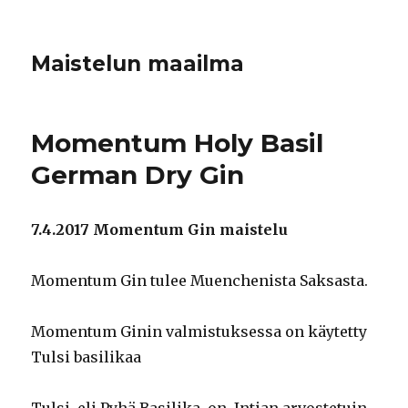
Maistelun maailma
Momentum Holy Basil
German Dry Gin
7.4.2017 Momentum Gin maistelu
Momentum Gin tulee Muenchenista Saksasta.
Momentum Ginin valmistuksessa on käytetty
Tulsi basilikaa