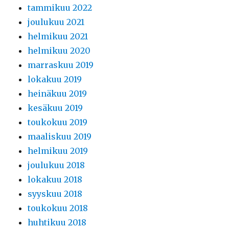
tammikuu 2022
joulukuu 2021
helmikuu 2021
helmikuu 2020
marraskuu 2019
lokakuu 2019
heinäkuu 2019
kesäkuu 2019
toukokuu 2019
maaliskuu 2019
helmikuu 2019
joulukuu 2018
lokakuu 2018
syyskuu 2018
toukokuu 2018
huhtikuu 2018