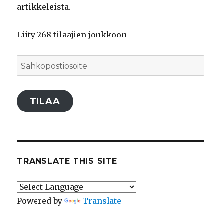
artikkeleista.
Liity 268 tilaajien joukkoon
Sähköpostiosoite
TILAA
TRANSLATE THIS SITE
Powered by
Translate