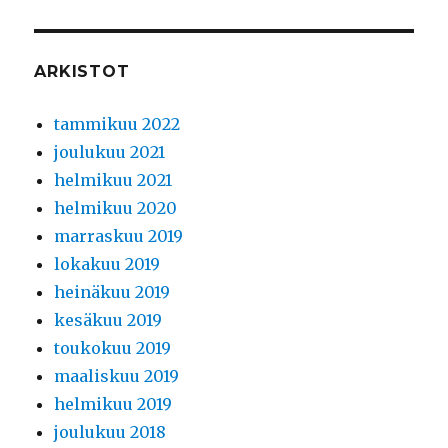
ARKISTOT
tammikuu 2022
joulukuu 2021
helmikuu 2021
helmikuu 2020
marraskuu 2019
lokakuu 2019
heinäkuu 2019
kesäkuu 2019
toukokuu 2019
maaliskuu 2019
helmikuu 2019
joulukuu 2018