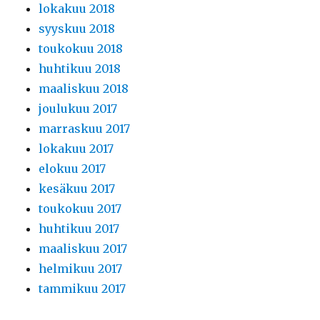
lokakuu 2018
syyskuu 2018
toukokuu 2018
huhtikuu 2018
maaliskuu 2018
joulukuu 2017
marraskuu 2017
lokakuu 2017
elokuu 2017
kesäkuu 2017
toukokuu 2017
huhtikuu 2017
maaliskuu 2017
helmikuu 2017
tammikuu 2017