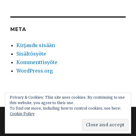
META
Kirjaudu sisään
Sisältösyöte
Kommenttisyöte
WordPress.org
Maistelun maailma
Palvelun tarjoaa WordPress
Privacy & Cookies: This site uses cookies. By continuing to use
this website, you agree to their use.
To find out more, including how to control cookies, see here:
Cookie Policy