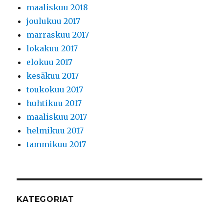
maaliskuu 2018
joulukuu 2017
marraskuu 2017
lokakuu 2017
elokuu 2017
kesäkuu 2017
toukokuu 2017
huhtikuu 2017
maaliskuu 2017
helmikuu 2017
tammikuu 2017
KATEGORIAT