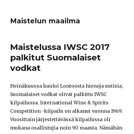
Maistelun maailma
Maistelussa IWSC 2017
palkitut Suomalaiset
vodkat
Heinäkuussa kuului Lontoosta hienoja uutisia,
Suomalaiset vodkat olivat palkittu IWSC
kilpailussa. International Wine & Spirits
Competition -kilpailu on alkanut vuonna 1969.
Vuosittain järjestettävässä kilpailussa oli
mukana osallistujia noin 90 maasta. Nämähän