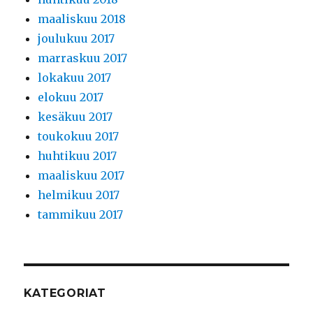
maaliskuu 2018
joulukuu 2017
marraskuu 2017
lokakuu 2017
elokuu 2017
kesäkuu 2017
toukokuu 2017
huhtikuu 2017
maaliskuu 2017
helmikuu 2017
tammikuu 2017
KATEGORIAT