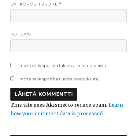
SÄHKÖPOSTIOSOITE
*
KOTISIVU
Ilmoita sähköpostilla tulevista kommenteista.
Ilmoita sähköpostilla uusista postauksista.
This site uses Akismet to reduce spam.
Learn
how your comment data is processed
.