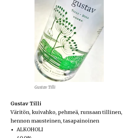
Gustav Tilli
Gustav Tilli
Väritön, kuivahko, pehmeä, runsaan tillinen,
hennon mausteinen, tasapainoinen
ALKOHOLI