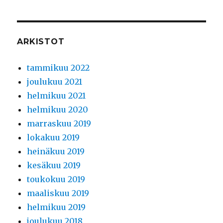
ARKISTOT
tammikuu 2022
joulukuu 2021
helmikuu 2021
helmikuu 2020
marraskuu 2019
lokakuu 2019
heinäkuu 2019
kesäkuu 2019
toukokuu 2019
maaliskuu 2019
helmikuu 2019
joulukuu 2018