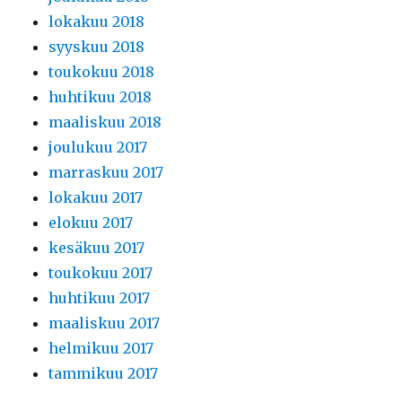
lokakuu 2018
syyskuu 2018
toukokuu 2018
huhtikuu 2018
maaliskuu 2018
joulukuu 2017
marraskuu 2017
lokakuu 2017
elokuu 2017
kesäkuu 2017
toukokuu 2017
huhtikuu 2017
maaliskuu 2017
helmikuu 2017
tammikuu 2017