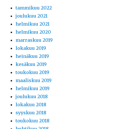
tammikuu 2022
joulukuu 2021
helmikuu 2021
helmikuu 2020
marraskuu 2019
lokakuu 2019
heinäkuu 2019
kesäkuu 2019
toukokuu 2019
maaliskuu 2019
helmikuu 2019
joulukuu 2018
lokakuu 2018
syyskuu 2018
toukokuu 2018
huhtikuu 2018