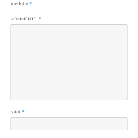
merkitty
*
KOMMENTTI
*
NIMI
*