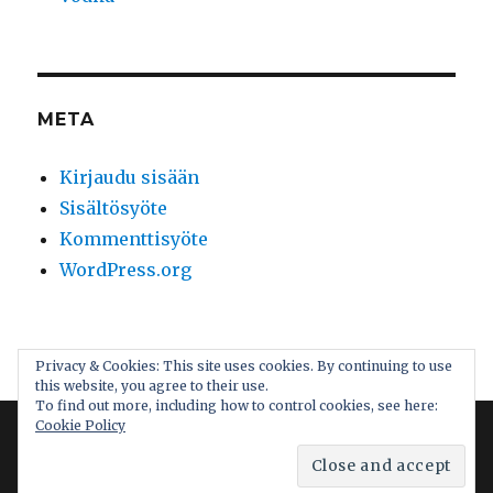
META
Kirjaudu sisään
Sisältösyöte
Kommenttisyöte
WordPress.org
Maistelun maailma
Palvelun tarjoaa WordPress
Privacy & Cookies: This site uses cookies. By continuing to use
this website, you agree to their use.
To find out more, including how to control cookies, see here:
Cookie Policy