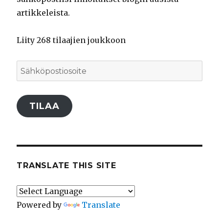
artikkeleista.
Liity 268 tilaajien joukkoon
Sähköpostiosoite
TILAA
TRANSLATE THIS SITE
Powered by
Translate