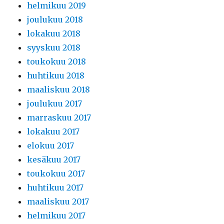
helmikuu 2019
joulukuu 2018
lokakuu 2018
syyskuu 2018
toukokuu 2018
huhtikuu 2018
maaliskuu 2018
joulukuu 2017
marraskuu 2017
lokakuu 2017
elokuu 2017
kesäkuu 2017
toukokuu 2017
huhtikuu 2017
maaliskuu 2017
helmikuu 2017