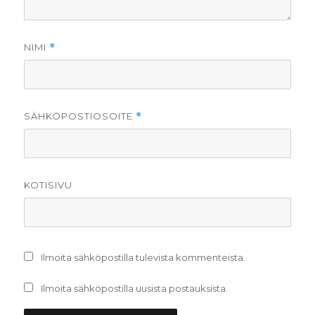
NIMI
*
SÄHKÖPOSTIOSOITE
*
KOTISIVU
Ilmoita sähköpostilla tulevista kommenteista.
Ilmoita sähköpostilla uusista postauksista.