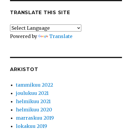
TRANSLATE THIS SITE
Powered by
Translate
ARKISTOT
tammikuu 2022
joulukuu 2021
helmikuu 2021
helmikuu 2020
marraskuu 2019
lokakuu 2019