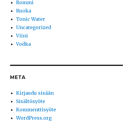
Rommi
Ruoka
Tonic Water
Uncategorized
Viini
Vodka
META
Kirjaudu sisään
Sisältösyöte
Kommenttisyöte
WordPress.org