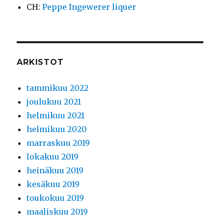
CH
:
Peppe Ingewerer liquer
ARKISTOT
tammikuu 2022
joulukuu 2021
helmikuu 2021
helmikuu 2020
marraskuu 2019
lokakuu 2019
heinäkuu 2019
kesäkuu 2019
toukokuu 2019
maaliskuu 2019