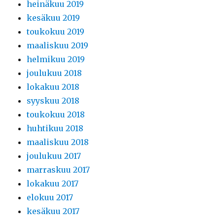
heinäkuu 2019
kesäkuu 2019
toukokuu 2019
maaliskuu 2019
helmikuu 2019
joulukuu 2018
lokakuu 2018
syyskuu 2018
toukokuu 2018
huhtikuu 2018
maaliskuu 2018
joulukuu 2017
marraskuu 2017
lokakuu 2017
elokuu 2017
kesäkuu 2017