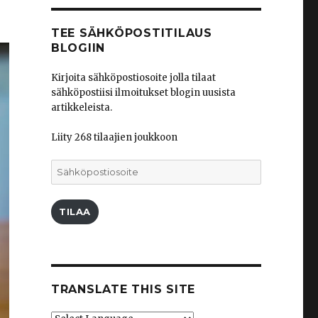
TEE SÄHKÖPOSTITILAUS
BLOGIIN
Kirjoita sähköpostiosoite jolla tilaat
sähköpostiisi ilmoitukset blogin uusista
artikkeleista.
Liity 268 tilaajien joukkoon
Sähköpostiosoite
TILAA
TRANSLATE THIS SITE