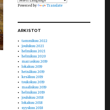
Powered by
Translate
ARKISTOT
tammikuu 2022
joulukuu 2021
helmikuu 2021
helmikuu 2020
marraskuu 2019
lokakuu 2019
heinäkuu 2019
kesäkuu 2019
toukokuu 2019
maaliskuu 2019
helmikuu 2019
joulukuu 2018
lokakuu 2018
syyskuu 2018