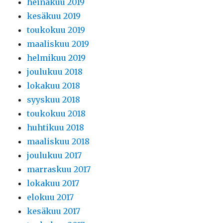
heinäkuu 2019
kesäkuu 2019
toukokuu 2019
maaliskuu 2019
helmikuu 2019
joulukuu 2018
lokakuu 2018
syyskuu 2018
toukokuu 2018
huhtikuu 2018
maaliskuu 2018
joulukuu 2017
marraskuu 2017
lokakuu 2017
elokuu 2017
kesäkuu 2017