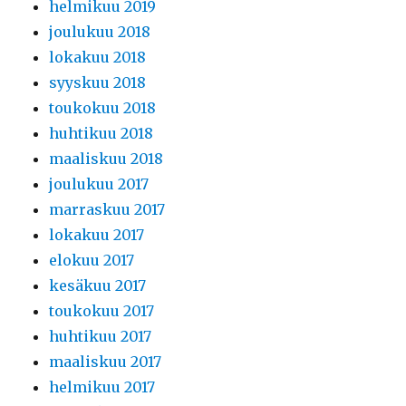
helmikuu 2019
joulukuu 2018
lokakuu 2018
syyskuu 2018
toukokuu 2018
huhtikuu 2018
maaliskuu 2018
joulukuu 2017
marraskuu 2017
lokakuu 2017
elokuu 2017
kesäkuu 2017
toukokuu 2017
huhtikuu 2017
maaliskuu 2017
helmikuu 2017