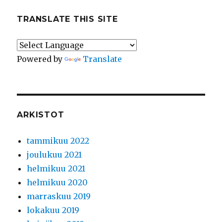
TRANSLATE THIS SITE
Powered by
Translate
ARKISTOT
tammikuu 2022
joulukuu 2021
helmikuu 2021
helmikuu 2020
marraskuu 2019
lokakuu 2019