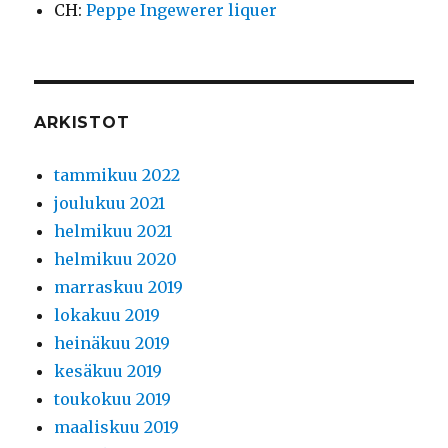
CH
:
Peppe Ingewerer liquer
ARKISTOT
tammikuu 2022
joulukuu 2021
helmikuu 2021
helmikuu 2020
marraskuu 2019
lokakuu 2019
heinäkuu 2019
kesäkuu 2019
toukokuu 2019
maaliskuu 2019