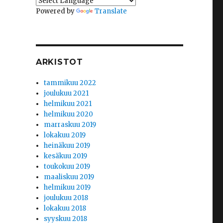
Powered by
Translate
ARKISTOT
tammikuu 2022
joulukuu 2021
helmikuu 2021
helmikuu 2020
marraskuu 2019
lokakuu 2019
heinäkuu 2019
kesäkuu 2019
toukokuu 2019
maaliskuu 2019
helmikuu 2019
joulukuu 2018
lokakuu 2018
syyskuu 2018