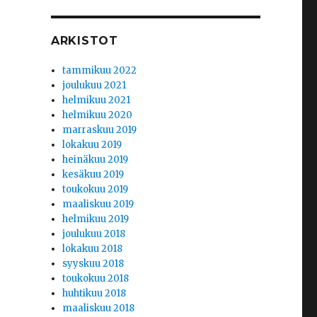
ARKISTOT
tammikuu 2022
joulukuu 2021
helmikuu 2021
helmikuu 2020
marraskuu 2019
lokakuu 2019
heinäkuu 2019
kesäkuu 2019
toukokuu 2019
maaliskuu 2019
helmikuu 2019
joulukuu 2018
lokakuu 2018
syyskuu 2018
toukokuu 2018
huhtikuu 2018
maaliskuu 2018