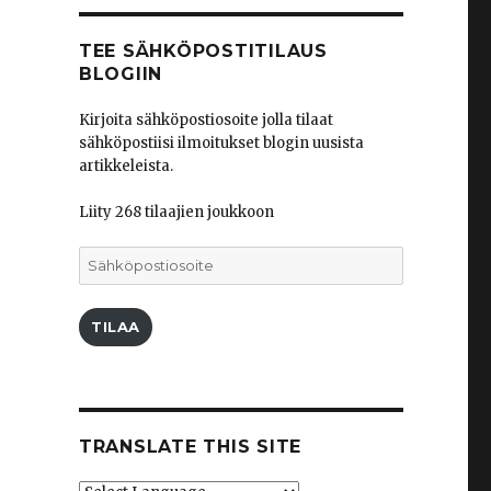
TEE SÄHKÖPOSTITILAUS
BLOGIIN
Kirjoita sähköpostiosoite jolla tilaat
sähköpostiisi ilmoitukset blogin uusista
artikkeleista.
Liity 268 tilaajien joukkoon
Sähköpostiosoite
TILAA
TRANSLATE THIS SITE