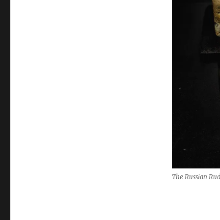
The Russian Ru