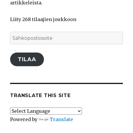
artikkeleista.
Liity 268 tilaajien joukkoon
Sähköpostiosoite
TILAA
TRANSLATE THIS SITE
Powered by
Translate