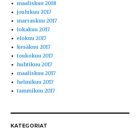
maaliskuu 2018
joulukuu 2017
marraskuu 2017
lokakuu 2017
elokuu 2017
kesäkuu 2017
toukokuu 2017
huhtikuu 2017
maaliskuu 2017
helmikuu 2017
tammikuu 2017
KATEGORIAT