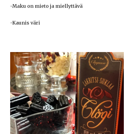
-Maku on mieto ja miellyttävä
-Kaunis väri