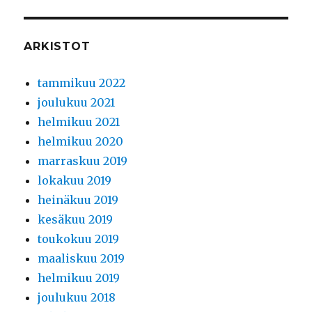
ARKISTOT
tammikuu 2022
joulukuu 2021
helmikuu 2021
helmikuu 2020
marraskuu 2019
lokakuu 2019
heinäkuu 2019
kesäkuu 2019
toukokuu 2019
maaliskuu 2019
helmikuu 2019
joulukuu 2018