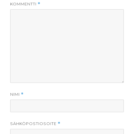
KOMMENTTI
*
NIMI
*
SÄHKÖPOSTIOSOITE
*