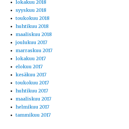
lokakuu 2018
syyskuu 2018
toukokuu 2018
huhtikuu 2018
maaliskuu 2018
joulukuu 2017
marraskuu 2017
lokakuu 2017
elokuu 2017
kesäkuu 2017
toukokuu 2017
huhtikuu 2017
maaliskuu 2017
helmikuu 2017
tammikuu 2017