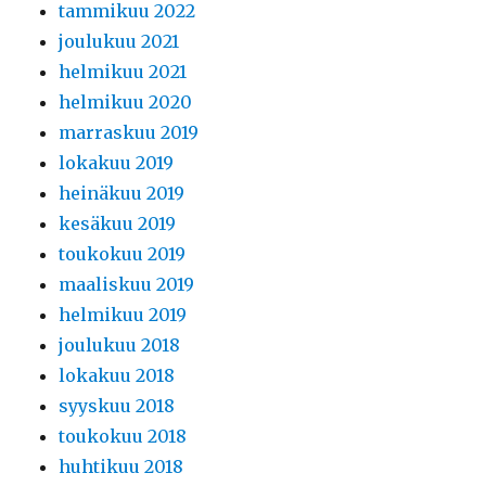
tammikuu 2022
joulukuu 2021
helmikuu 2021
helmikuu 2020
marraskuu 2019
lokakuu 2019
heinäkuu 2019
kesäkuu 2019
toukokuu 2019
maaliskuu 2019
helmikuu 2019
joulukuu 2018
lokakuu 2018
syyskuu 2018
toukokuu 2018
huhtikuu 2018