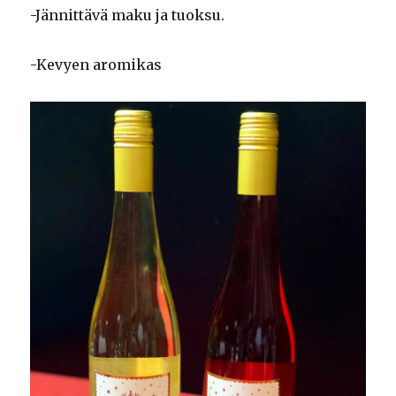
-Jännittävä maku ja tuoksu.
-Kevyen aromikas