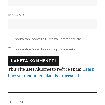
KOTISIVU
Ilmoita sähköpostilla tulevista kommenteista.
Ilmoita sähköpostilla uusista postauksista.
This site uses Akismet to reduce spam.
Learn
how your comment data is processed
.
Artikkelien
EDELLINEN