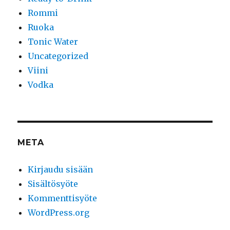
Rommi
Ruoka
Tonic Water
Uncategorized
Viini
Vodka
META
Kirjaudu sisään
Sisältösyöte
Kommenttisyöte
WordPress.org