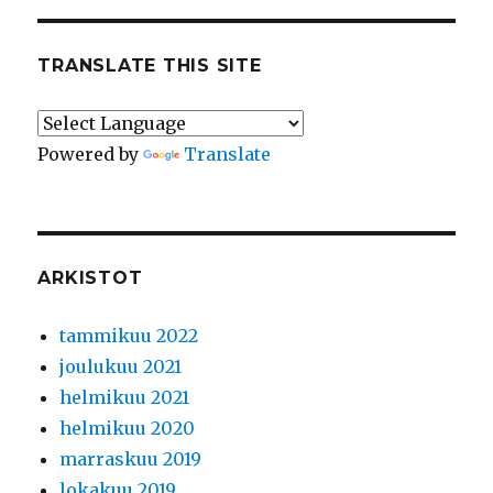
TRANSLATE THIS SITE
Powered by
Translate
ARKISTOT
tammikuu 2022
joulukuu 2021
helmikuu 2021
helmikuu 2020
marraskuu 2019
lokakuu 2019