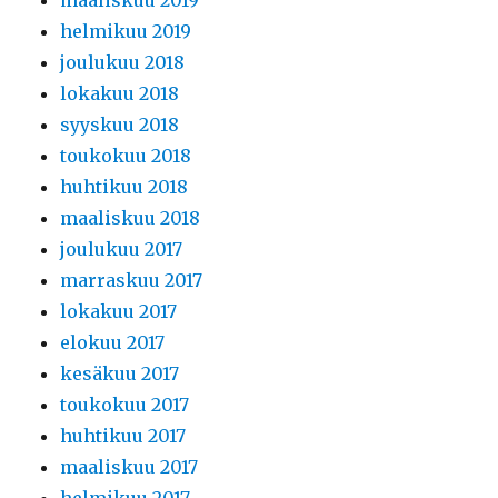
maaliskuu 2019
helmikuu 2019
joulukuu 2018
lokakuu 2018
syyskuu 2018
toukokuu 2018
huhtikuu 2018
maaliskuu 2018
joulukuu 2017
marraskuu 2017
lokakuu 2017
elokuu 2017
kesäkuu 2017
toukokuu 2017
huhtikuu 2017
maaliskuu 2017