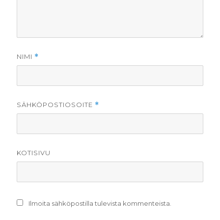
NIMI
*
SÄHKÖPOSTIOSOITE
*
KOTISIVU
Ilmoita sähköpostilla tulevista kommenteista.