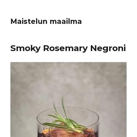
Maistelun maailma
Smoky Rosemary Negroni