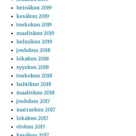
heinäkuu 2019
kesäkuu 2019
toukokuu 2019
maaliskuu 2019
helmikuu 2019
joulukuu 2018
lokakuu 2018
syyskuu 2018
toukokuu 2018
huhtikuu 2018
maaliskuu 2018
joulukuu 2017
marraskuu 2017
lokakuu 2017
elokuu 2017
kesäkuu 2017